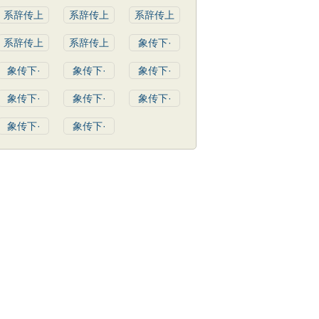
系辞传上
系辞传上
系辞传上
系辞传上
系辞传上
象传下·
象传下·
象传下·
象传下·
象传下·
象传下·
象传下·
象传下·
象传下·